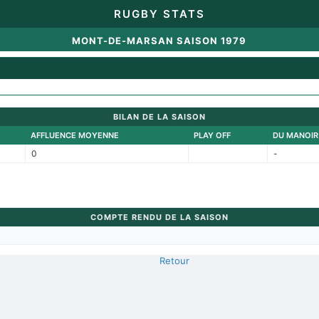
RUGBY STATS
MONT-DE-MARSAN SAISON 1979
BILAN DE LA SAISON
AFFLUENCE MOYENNE
PLAY OFF
DU MANOIR
0
-
COMPTE RENDU DE LA SAISON
Retour