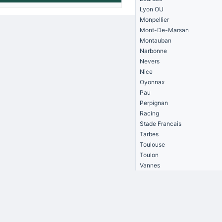
Lyon OU
Monpellier
Mont-De-Marsan
Montauban
Narbonne
Nevers
Nice
Oyonnax
Pau
Perpignan
Racing
Stade Francais
Tarbes
Toulouse
Toulon
Vannes