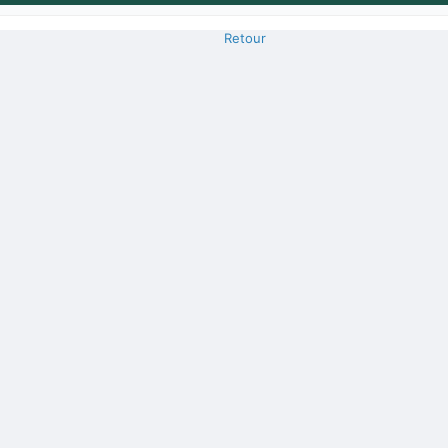
Retour