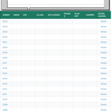
PHASE
PLAY
DETAIL
ANNEE
RANG
DIV.
CLASS.
AFFLUENCE
EUROPE
2
OFF
SAISON
2025
Detail
2024
Detail
2023
Detail
2022
Detail
2021
Detail
2020
Detail
2019
Detail
2018
Detail
2017
Detail
2016
Detail
2015
Detail
2014
Detail
2013
Detail
2012
Detail
2011
Detail
2010
Detail
2009
Detail
2008
Detail