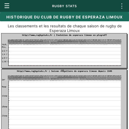
☰
⋮
RUGBY STATS
HISTORIQUE DU CLUB DE RUGBY DE ESPERAZA LIMOUX
Les classements et les resultats de chaque saison de rugby de
Esperaza Limoux