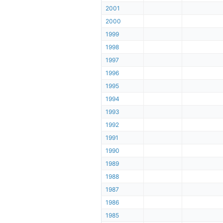
2001
2000
1999
1998
1997
1996
1995
1994
1993
1992
1991
1990
1989
1988
1987
1986
1985