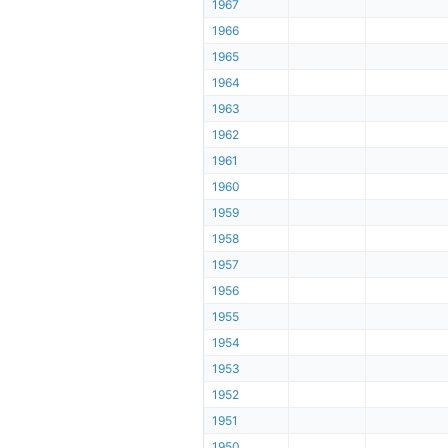
1967
1966
1965
1964
1963
1962
1961
1960
1959
1958
1957
1956
1955
1954
1953
1952
1951
1950