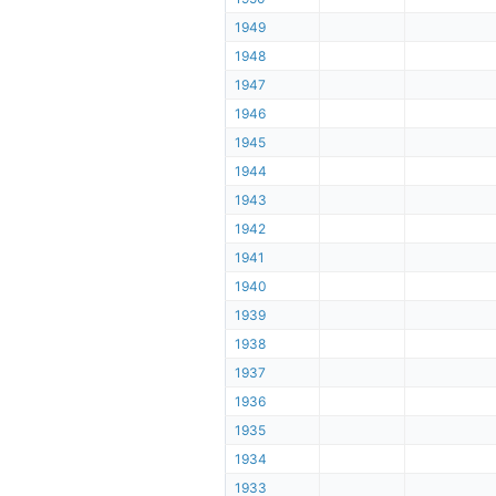
1949
1948
1947
1946
1945
1944
1943
1942
1941
1940
1939
1938
1937
1936
1935
1934
1933