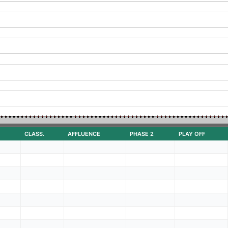
CLASS.
AFFLUENCE
PHASE 2
PLAY OFF