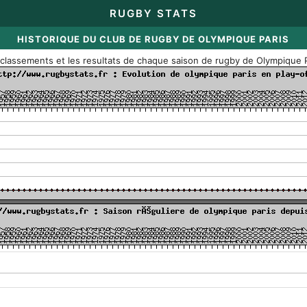
RUGBY STATS
HISTORIQUE DU CLUB DE RUGBY DE OLYMPIQUE PARIS
 classements et les resultats de chaque saison de rugby de Olympique 