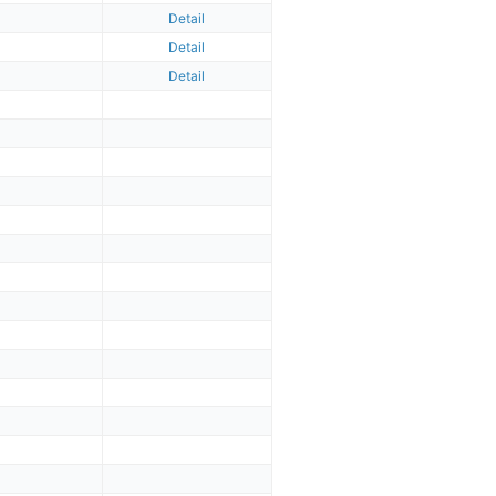
Detail
Detail
Detail