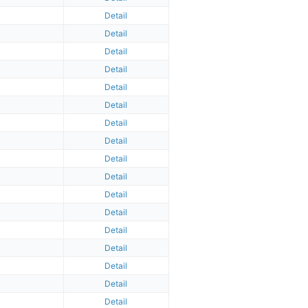
Detail
Detail
Detail
Detail
Detail
Detail
Detail
Detail
Detail
Detail
Detail
Detail
Detail
Detail
Detail
Detail
Detail