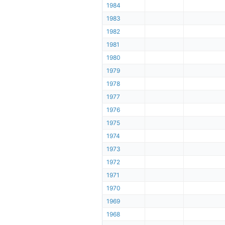
1984
1983
1982
1981
1980
1979
1978
1977
1976
1975
1974
1973
1972
1971
1970
1969
1968