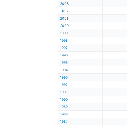
2003
2002
2001
2000
1999
1998
1997
1996
1995
1994
1993
1992
1991
1990
1989
1988
1987