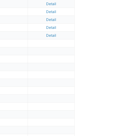
Detail
Detail
Detail
Detail
Detail