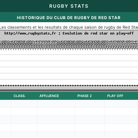
RUGBY STATS
HISTORIQUE DU CLUB DE RUGBY DE RED STAR
Les classements et les resultats de chaque saison de rugby de Red Sta
CLASS.
AFFLUENCE
PHASE 2
PLAY OFF