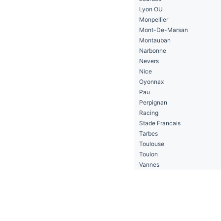
Lyon OU
Monpellier
Mont-De-Marsan
Montauban
Narbonne
Nevers
Nice
Oyonnax
Pau
Perpignan
Racing
Stade Francais
Tarbes
Toulouse
Toulon
Vannes