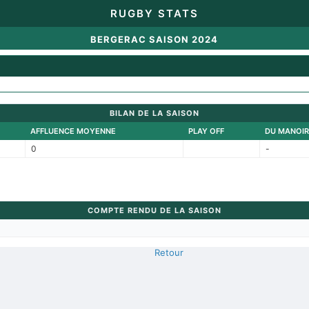
RUGBY STATS
BERGERAC SAISON 2024
BILAN DE LA SAISON
AFFLUENCE MOYENNE
PLAY OFF
DU MANOIR
0
-
COMPTE RENDU DE LA SAISON
Retour