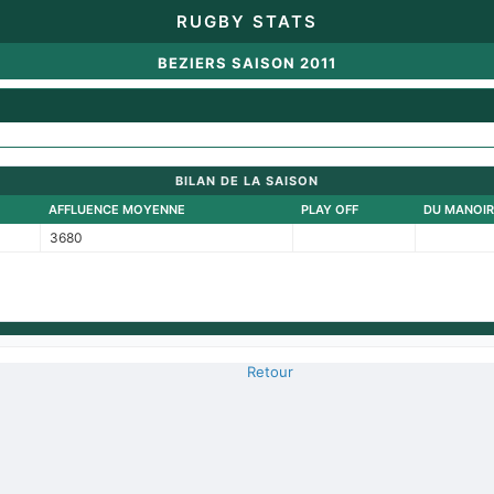
RUGBY STATS
BEZIERS SAISON 2011
BILAN DE LA SAISON
AFFLUENCE MOYENNE
PLAY OFF
DU MANOIR
3680
Retour