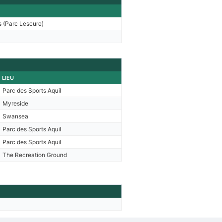
 (Parc Lescure)
LIEU
Parc des Sports Aquil
Myreside
Swansea
Parc des Sports Aquil
Parc des Sports Aquil
The Recreation Ground