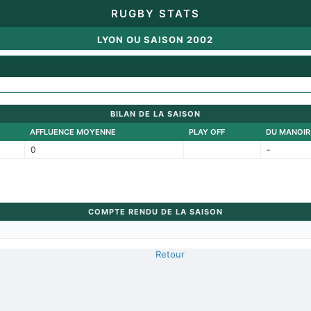
RUGBY STATS
LYON OU SAISON 2002
BILAN DE LA SAISON
AFFLUENCE MOYENNE
PLAY OFF
DU MANOIR
0
-
COMPTE RENDU DE LA SAISON
Retour