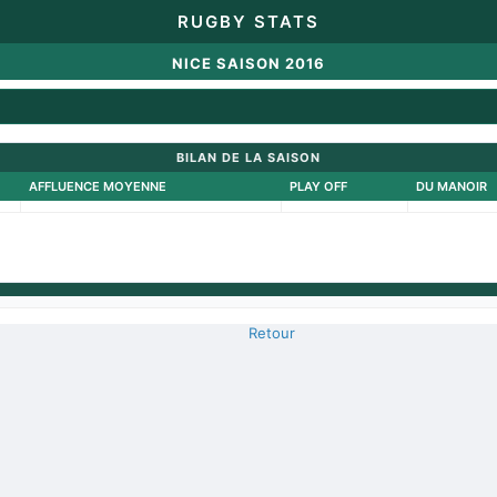
RUGBY STATS
NICE SAISON 2016
BILAN DE LA SAISON
AFFLUENCE MOYENNE
PLAY OFF
DU MANOIR
Retour