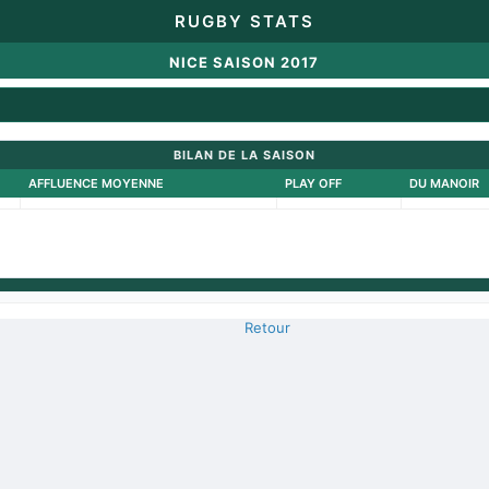
RUGBY STATS
NICE SAISON 2017
BILAN DE LA SAISON
AFFLUENCE MOYENNE
PLAY OFF
DU MANOIR
Retour