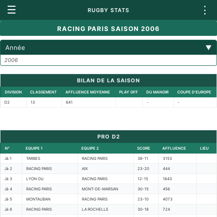
☰
⋮
RUGBY STATS
RACING PARIS SAISON 2006
Année
▼
2006
BILAN DE LA SAISON
DIVISION
CLASSEMENT
AFFLUENCE MOYENNE
PLAY OFF
DU MANOIR
COUPE D'EUROPE
D2
13
641
-
-
PRO D2
N°
EQUIPE 1
EQUIPE 2
SCORE
AFFLUENCE
LIEU
Jà 1
TARBES
RACING PARIS
38-11
3153
Jà 2
RACING PARIS
AIX
23-20
444
Jà 3
LYON OU
RACING PARIS
12-15
1643
Jà 4
RACING PARIS
MONT-DE-MARSAN
30-15
456
Jà 5
MONTAUBAN
RACING PARIS
23-10
4073
Jà 6
RACING PARIS
LA ROCHELLE
30-18
724