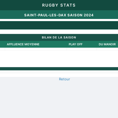
RUGBY STATS
SAINT-PAUL-LES-DAX SAISON 2024
BILAN DE LA SAISON
AFFLUENCE MOYENNE
PLAY OFF
DU MANOIR
Retour