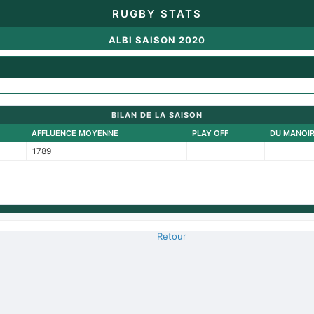
RUGBY STATS
ALBI SAISON 2020
BILAN DE LA SAISON
AFFLUENCE MOYENNE
PLAY OFF
DU MANOI
1789
Retour