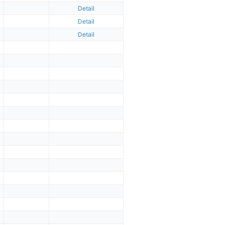
Detail
Detail
Detail