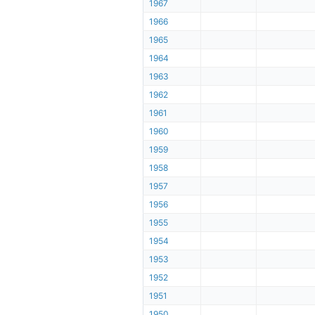
1967
1966
1965
1964
1963
1962
1961
1960
1959
1958
1957
1956
1955
1954
1953
1952
1951
1950