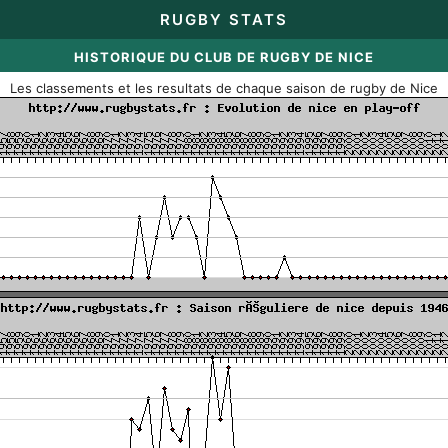
RUGBY STATS
HISTORIQUE DU CLUB DE RUGBY DE NICE
Les classements et les resultats de chaque saison de rugby de Nice