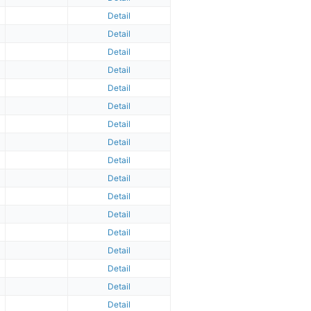
Detail
Detail
Detail
Detail
Detail
Detail
Detail
Detail
Detail
Detail
Detail
Detail
Detail
Detail
Detail
Detail
Detail