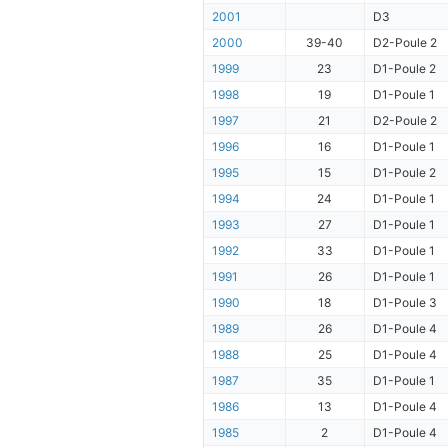
2001
D3
2000
39-40
D2-Poule 2
1999
23
D1-Poule 2
1998
19
D1-Poule 1
1997
21
D2-Poule 2
1996
16
D1-Poule 1
1995
15
D1-Poule 2
1994
24
D1-Poule 1
1993
27
D1-Poule 1
1992
33
D1-Poule 1
1991
26
D1-Poule 1
1990
18
D1-Poule 3
1989
26
D1-Poule 4
1988
25
D1-Poule 4
1987
35
D1-Poule 1
1986
13
D1-Poule 4
1985
2
D1-Poule 4