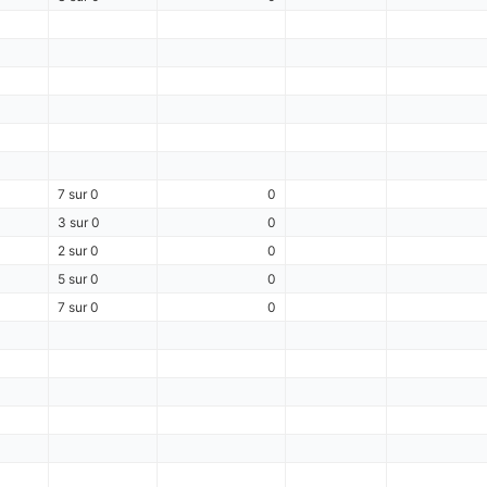
7 sur 0
0
3 sur 0
0
2 sur 0
0
5 sur 0
0
7 sur 0
0