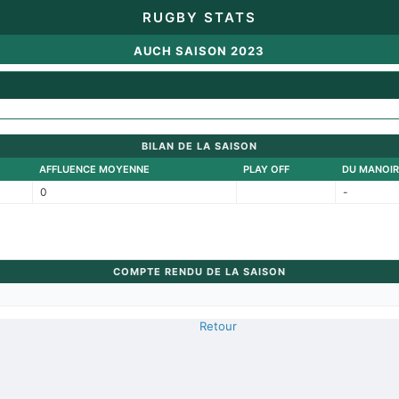
RUGBY STATS
AUCH SAISON 2023
BILAN DE LA SAISON
AFFLUENCE MOYENNE
PLAY OFF
DU MANOIR
0
-
COMPTE RENDU DE LA SAISON
Retour