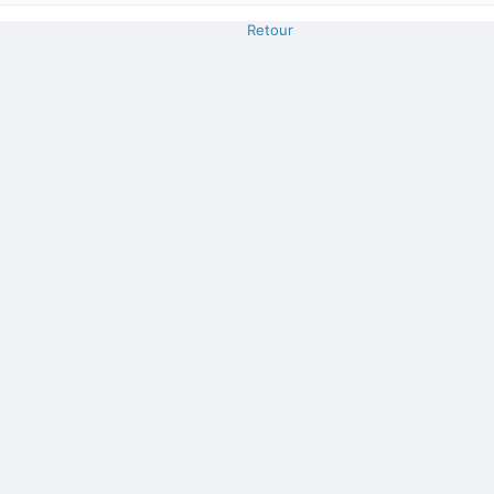
Retour