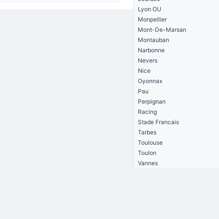
Lyon OU
Monpellier
Mont-De-Marsan
Montauban
Narbonne
Nevers
Nice
Oyonnax
Pau
Perpignan
Racing
Stade Francais
Tarbes
Toulouse
Toulon
Vannes