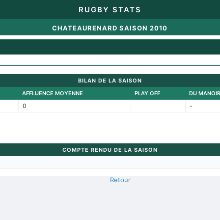
RUGBY STATS
CHATEAURENARD SAISON 2010
BILAN DE LA SAISON
AFFLUENCE MOYENNE
PLAY OFF
DU MANOI
0
-
COMPTE RENDU DE LA SAISON
Retour