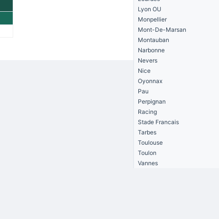
Lyon OU
Monpellier
Mont-De-Marsan
Montauban
Narbonne
Nevers
Nice
Oyonnax
Pau
Perpignan
Racing
Stade Francais
Tarbes
Toulouse
Toulon
Vannes