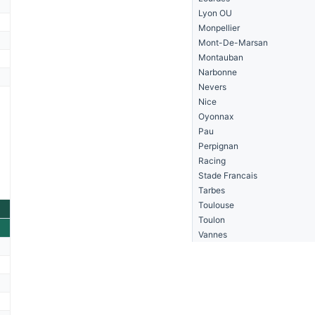
Lyon OU
Monpellier
Mont-De-Marsan
Montauban
Narbonne
Nevers
Nice
Oyonnax
Pau
Perpignan
Racing
Stade Francais
Tarbes
Toulouse
Toulon
Vannes