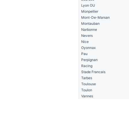
Lyon OU
Monpellier
Mont-De-Marsan
Montauban
Narbonne
Nevers
Nice
Oyonnax
Pau
Perpignan
Racing
Stade Francais
Tarbes
Toulouse
Toulon
Vannes