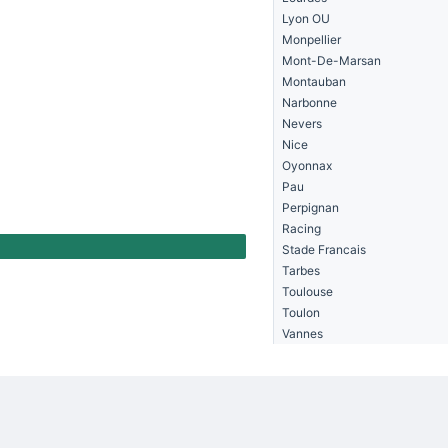
Lyon OU
Monpellier
Mont-De-Marsan
Montauban
Narbonne
Nevers
Nice
Oyonnax
Pau
Perpignan
Racing
Stade Francais
Tarbes
Toulouse
Toulon
Vannes