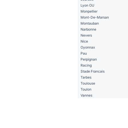
Lyon OU
Monpellier
Mont-De-Marsan
Montauban
Narbonne
Nevers
Nice
Oyonnax
Pau
Perpignan
Racing
Stade Francais
Tarbes
Toulouse
Toulon
Vannes