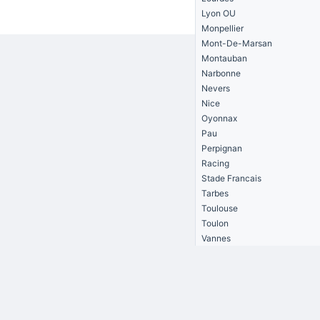
Lyon OU
Monpellier
Mont-De-Marsan
Montauban
Narbonne
Nevers
Nice
Oyonnax
Pau
Perpignan
Racing
Stade Francais
Tarbes
Toulouse
Toulon
Vannes