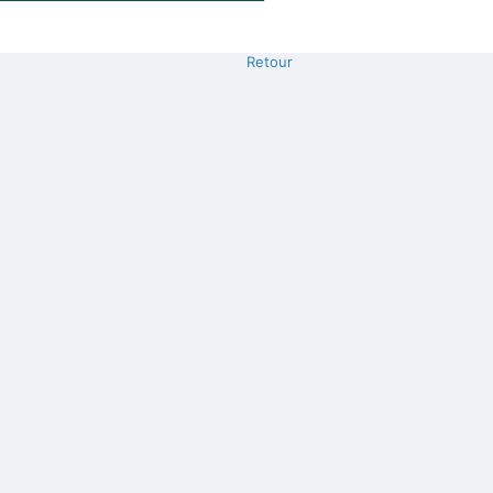
Retour