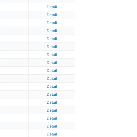
Detail
Detail
Detail
Detail
Detail
Detail
Detail
Detail
Detail
Detail
Detail
Detail
Detail
Detail
Detail
Detail
Detail