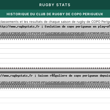
RUGBY STATS
HISTORIQUE DU CLUB DE RUGBY DE COPO PERIGUEUX
classements et les resultats de chaque saison de rugby de COPO Peri