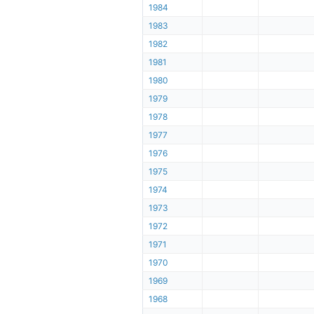
1984
1983
1982
1981
1980
1979
1978
1977
1976
1975
1974
1973
1972
1971
1970
1969
1968