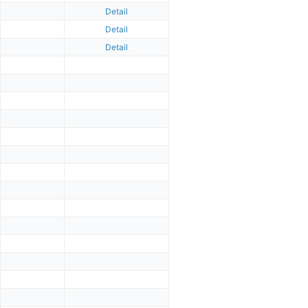
Detail
Detail
Detail