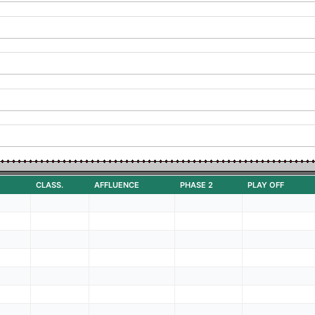
CLASS.
AFFLUENCE
PHASE 2
PLAY OFF