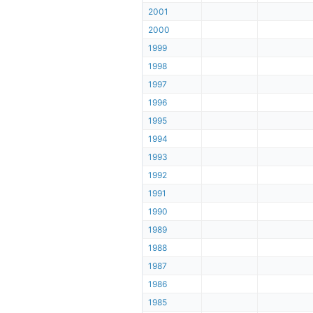
2001
2000
1999
1998
1997
1996
1995
1994
1993
1992
1991
1990
1989
1988
1987
1986
1985