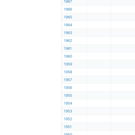
1967
1966
1965
1964
1963
1962
1961
1960
1959
1958
1957
1956
1955
1954
1953
1952
1951
1950