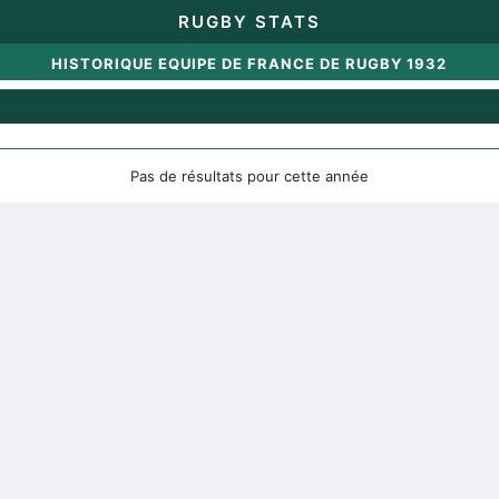
RUGBY STATS
HISTORIQUE EQUIPE DE FRANCE DE RUGBY 1932
Pas de résultats pour cette année