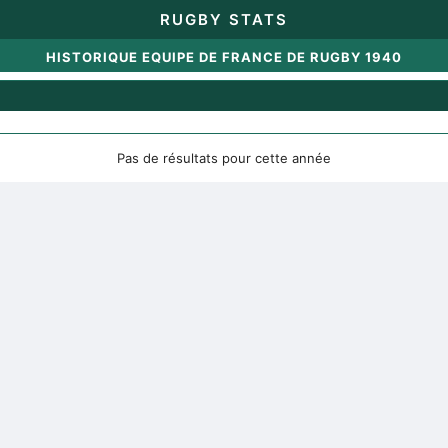
RUGBY STATS
HISTORIQUE EQUIPE DE FRANCE DE RUGBY 1940
Pas de résultats pour cette année