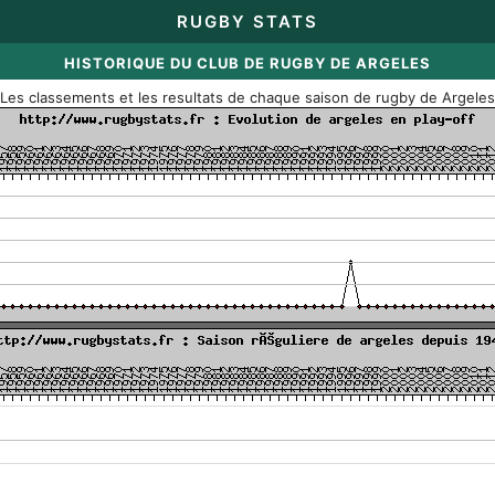
RUGBY STATS
HISTORIQUE DU CLUB DE RUGBY DE ARGELES
Les classements et les resultats de chaque saison de rugby de Argele