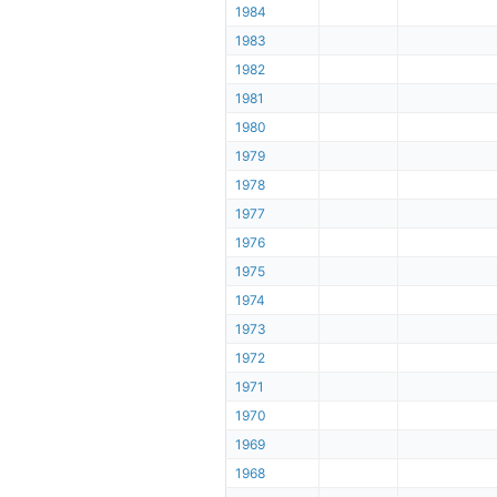
1984
1983
1982
1981
1980
1979
1978
1977
1976
1975
1974
1973
1972
1971
1970
1969
1968