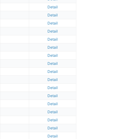
Detail
Detail
Detail
Detail
Detail
Detail
Detail
Detail
Detail
Detail
Detail
Detail
Detail
Detail
Detail
Detail
Detail