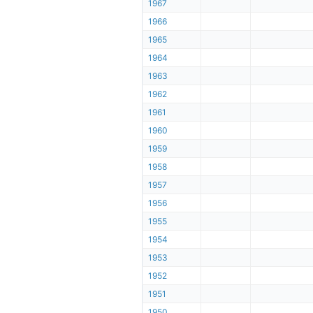
1967
1966
1965
1964
1963
1962
1961
1960
1959
1958
1957
1956
1955
1954
1953
1952
1951
1950