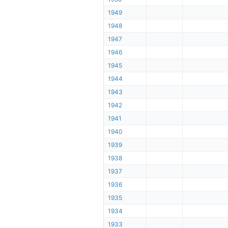
1949
1948
1947
1946
1945
1944
1943
1942
1941
1940
1939
1938
1937
1936
1935
1934
1933