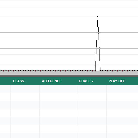
CLASS.
AFFLUENCE
PHASE 2
PLAY OFF