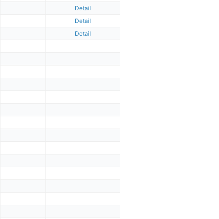
Detail
Detail
Detail