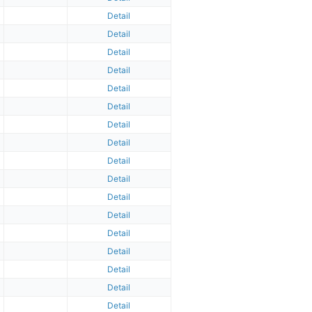
Detail
Detail
Detail
Detail
Detail
Detail
Detail
Detail
Detail
Detail
Detail
Detail
Detail
Detail
Detail
Detail
Detail