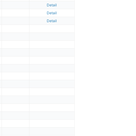
Detail
Detail
Detail