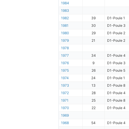
1984
1983
1982
39
D1-Poule 1
1981
30
D1-Poule 3
1980
29
D1-Poule 2
1979
21
D1-Poule 2
1978
1977
34
D1-Poule 4
1976
9
D1-Poule 3
1975
26
D1-Poule 5
1974
24
D1-Poule 1
1973
13
D1-Poule 8
1972
28
D1-Poule 4
1971
25
D1-Poule 8
1970
22
D1-Poule 4
1969
1968
54
D1-Poule 4