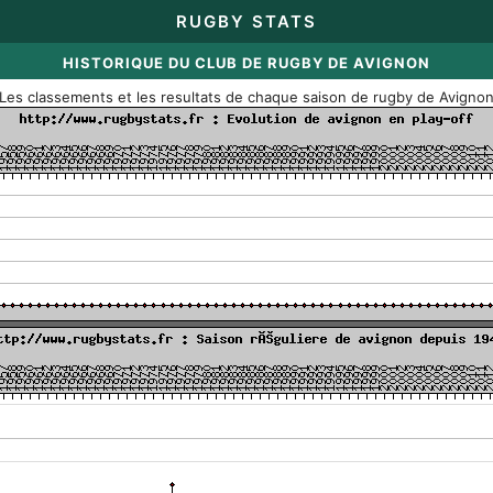
RUGBY STATS
HISTORIQUE DU CLUB DE RUGBY DE AVIGNON
Les classements et les resultats de chaque saison de rugby de Avigno