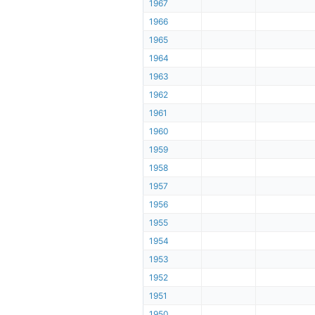
1967
1966
1965
1964
1963
1962
1961
1960
1959
1958
1957
1956
1955
1954
1953
1952
1951
1950