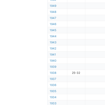
1949
1948
1947
1946
1945
1944
1943
1942
1941
1940
1939
1938
25-32
1937
1936
1935
1934
1933