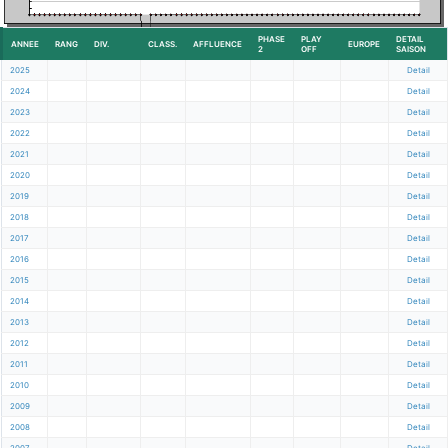
PHASE
PLAY
DETAIL
ANNEE
RANG
DIV.
CLASS.
AFFLUENCE
EUROPE
2
OFF
SAISON
2025
Detail
2024
Detail
2023
Detail
2022
Detail
2021
Detail
2020
Detail
2019
Detail
2018
Detail
2017
Detail
2016
Detail
2015
Detail
2014
Detail
2013
Detail
2012
Detail
2011
Detail
2010
Detail
2009
Detail
2008
Detail