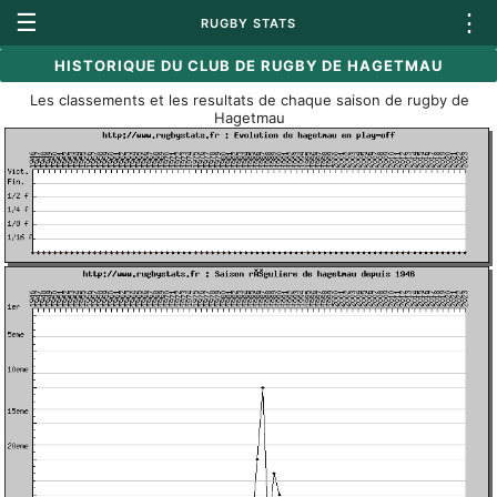
☰
⋮
RUGBY STATS
HISTORIQUE DU CLUB DE RUGBY DE HAGETMAU
Les classements et les resultats de chaque saison de rugby de
Hagetmau