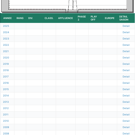
PHASE
PLAY
DETAIL
ANNEE
RANG
DIV.
CLASS.
AFFLUENCE
EUROPE
2
OFF
SAISON
2025
Detail
2024
Detail
2023
Detail
2022
Detail
2021
Detail
2020
Detail
2019
Detail
2018
Detail
2017
Detail
2016
Detail
2015
Detail
2014
Detail
2013
Detail
2012
Detail
2011
Detail
2010
Detail
2009
Detail
2008
Detail