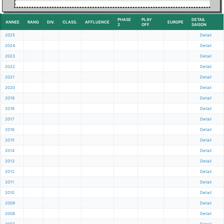
PHASE
PLAY
DETAIL
ANNEE
RANG
DIV.
CLASS.
AFFLUENCE
EUROPE
2
OFF
SAISON
2025
Detail
2024
Detail
2023
Detail
2022
Detail
2021
Detail
2020
Detail
2019
Detail
2018
Detail
2017
Detail
2016
Detail
2015
Detail
2014
Detail
2013
Detail
2012
Detail
2011
Detail
2010
Detail
2009
Detail
2008
Detail