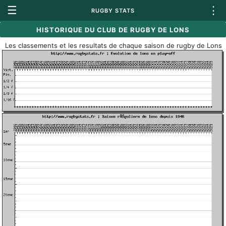
☰
⋮
RUGBY STATS
HISTORIQUE DU CLUB DE RUGBY DE LONS
Les classements et les resultats de chaque saison de rugby de Lons