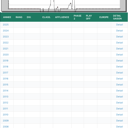
PHASE
PLAY
DETAIL
ANNEE
RANG
DIV.
CLASS.
AFFLUENCE
EUROPE
2
OFF
SAISON
2025
Detail
2024
Detail
2023
Detail
2022
Detail
2021
Detail
2020
Detail
2019
Detail
2018
Detail
2017
Detail
2016
Detail
2015
Detail
2014
Detail
2013
Detail
2012
Detail
2011
Detail
2010
Detail
2009
Detail
2008
Detail