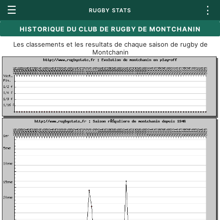
☰
⋮
RUGBY STATS
HISTORIQUE DU CLUB DE RUGBY DE MONTCHANIN
Les classements et les resultats de chaque saison de rugby de
Montchanin