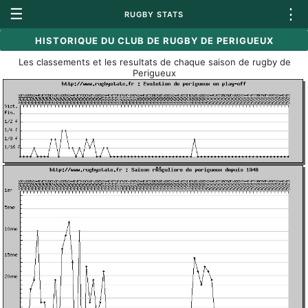
☰
⋮
RUGBY STATS
HISTORIQUE DU CLUB DE RUGBY DE PERIGUEUX
Les classements et les resultats de chaque saison de rugby de
Perigueux