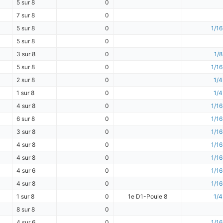
5 sur 8
0
7 sur 8
0
5 sur 8
0
1/16
5 sur 8
0
3 sur 8
0
1/8
5 sur 8
0
1/16
2 sur 8
0
1/4
1 sur 8
0
1/4
4 sur 8
0
1/16
6 sur 8
0
1/16
3 sur 8
0
1/16
4 sur 8
0
1/16
4 sur 8
0
1/16
4 sur 6
0
1/16
4 sur 8
0
1/16
1 sur 8
0
1e D1-Poule 8
1/4
8 sur 8
0
4 sur 6
0
1/16