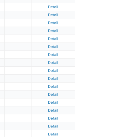
Detail
Detail
Detail
Detail
Detail
Detail
Detail
Detail
Detail
Detail
Detail
Detail
Detail
Detail
Detail
Detail
Detail