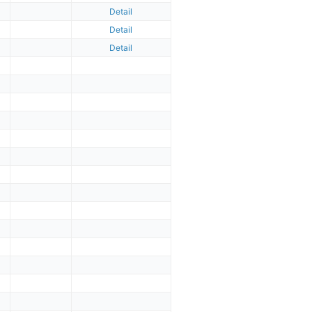
Detail
Detail
Detail