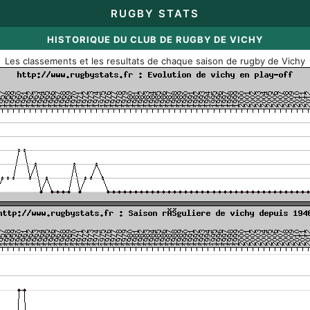
RUGBY STATS
HISTORIQUE DU CLUB DE RUGBY DE VICHY
Les classements et les resultats de chaque saison de rugby de Vichy