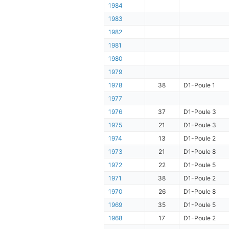
1984
1983
1982
1981
1980
1979
1978
38
D1-Poule 1
1977
1976
37
D1-Poule 3
1975
21
D1-Poule 3
1974
13
D1-Poule 2
1973
21
D1-Poule 8
1972
22
D1-Poule 5
1971
38
D1-Poule 2
1970
26
D1-Poule 8
1969
35
D1-Poule 5
1968
17
D1-Poule 2