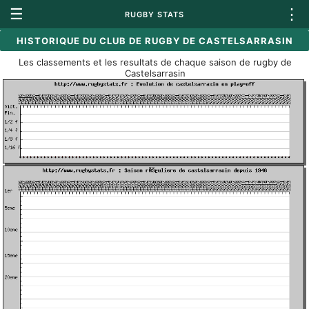
☰
⋮
RUGBY STATS
HISTORIQUE DU CLUB DE RUGBY DE CASTELSARRASIN
Les classements et les resultats de chaque saison de rugby de
Castelsarrasin