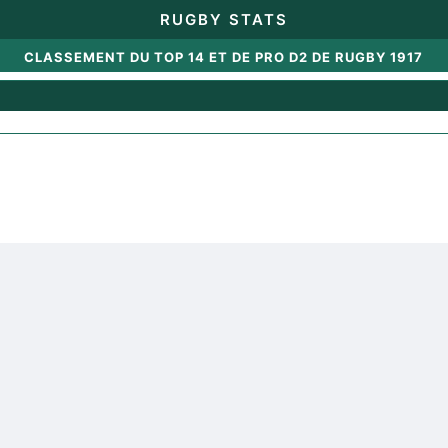
RUGBY STATS
CLASSEMENT DU TOP 14 ET DE PRO D2 DE RUGBY 1917